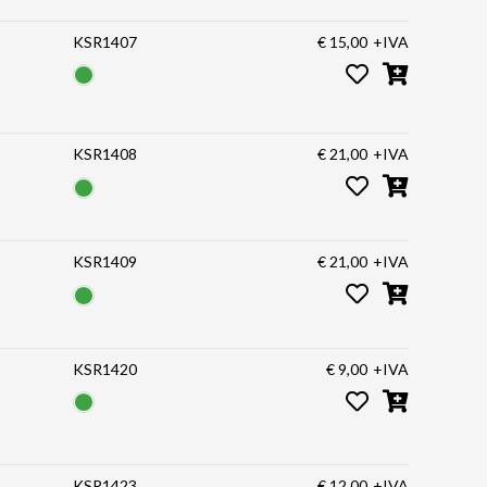
KSR1407
€ 15,00
+IVA
KSR1408
€ 21,00
+IVA
KSR1409
€ 21,00
+IVA
KSR1420
€ 9,00
+IVA
KSR1423
€ 12,00
+IVA