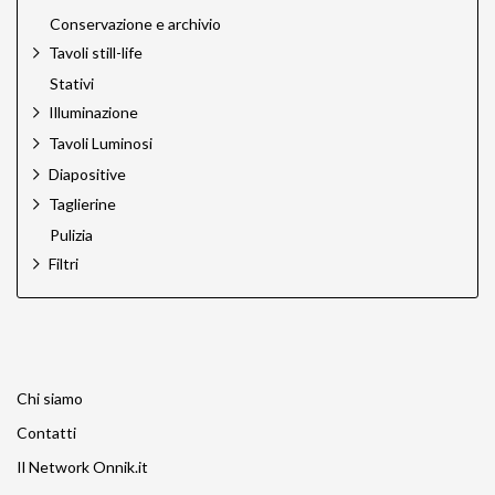
Conservazione e archivio
Tavoli still-life
Stativi
Illuminazione
Tavoli Luminosi
Diapositive
Taglierine
Pulizia
Filtri
Chi siamo
Contatti
Il Network Onnik.it