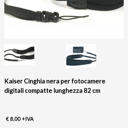
Kaiser Cinghia nera per fotocamere
digitali compatte lunghezza 82 cm
€ 8,00
+IVA