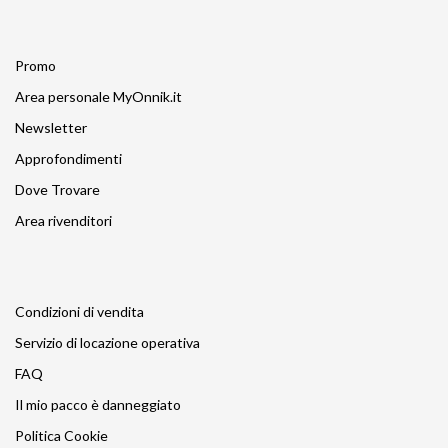
Promo
Area personale MyOnnik.it
Newsletter
Approfondimenti
Dove Trovare
Area rivenditori
Condizioni di vendita
Servizio di locazione operativa
FAQ
Il mio pacco è danneggiato
Politica Cookie