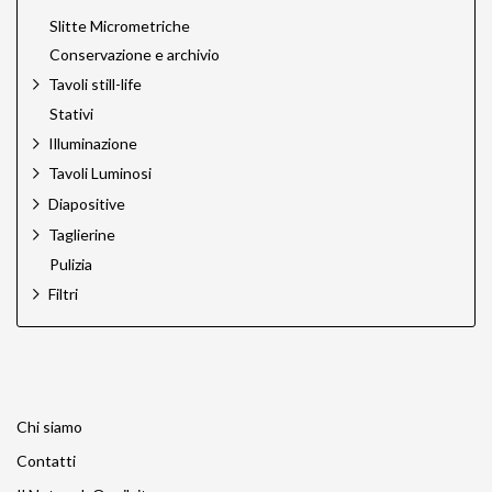
Slitte Micrometriche
Conservazione e archivio
Tavoli still-life
Stativi
Illuminazione
Tavoli Luminosi
Diapositive
Taglierine
Pulizia
Filtri
Chi siamo
Contatti