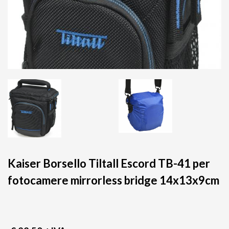
Kaiser Borsello Tiltall Escord TB-41 per
fotocamere mirrorless bridge 14x13x9cm