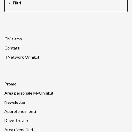
Filtri
Chi siamo
Contatti
Il Network Onnik.it
Promo
Area personale MyOnnik.it
Newsletter
Approfondimenti
Dove Trovare
Area rivenditori