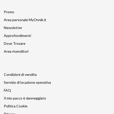
Promo
Area personale MyOnnik.it
Newsletter
Approfondimenti
Dove Trovare
Area rivenditori
Condizioni di vendita
Servizio di locazione operativa
FAQ
Il mio pacco è danneggiato
Politica Cookie
Privacy