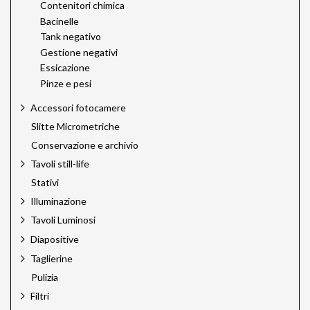
Contenitori chimica
Bacinelle
Tank negativo
Gestione negativi
Essicazione
Pinze e pesi
Accessori fotocamere
Slitte Micrometriche
Conservazione e archivio
Tavoli still-life
Stativi
Illuminazione
Tavoli Luminosi
Diapositive
Taglierine
Pulizia
Filtri