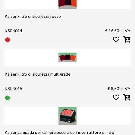
Kaiser Filtro di sicurezza rosso
KSR4014
€ 16,50
+IVA
Kaiser Filtro di sicurezza multigrade
KSR4015
€ 8,50
+IVA
Kaiser Lampada per camera oscura con interruttore e filtro