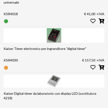
universale
KSR4018
€ 41,00
+IVA
Kaiser Timer elettronico per ingranditore "digital timer"
KSR4030
€ 157,50
+IVA
Kaiser Digital timer da laboratorio con display LED (sostituisce
4218)