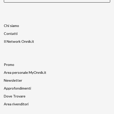
Chi siamo
Contatti
Il Network Onnik.it
Promo
Area personale MyOnnik.it
Newsletter
Approfondimenti
Dove Trovare
Area rivenditori