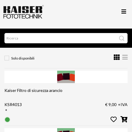
Solo disponibili
Kaiser Filtro di sicurezza arancio
KSR4013
€ 9,00
+IVA
°