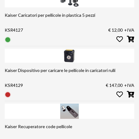
Kaiser Caricatori per pellicole in plastica 5 pezzi
KSR4127
€ 12,00
+IVA
Kaiser Dispositivo per caricare le pellicole in caricatori rulli
KSR4129
€ 147,00
+IVA
Kaiser Recuperatore code pellicole