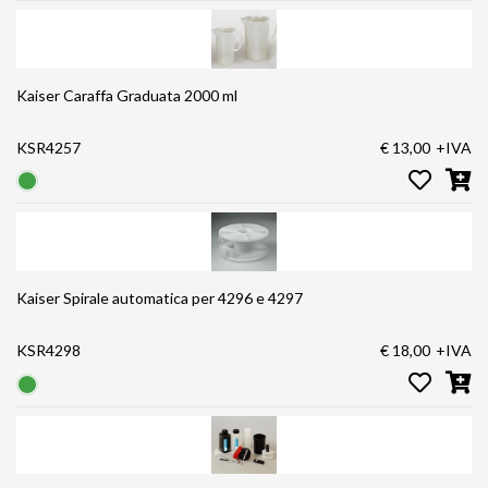
Kaiser Caraffa Graduata 2000 ml
KSR4257
€ 13,00
+IVA
Kaiser Spirale automatica per 4296 e 4297
KSR4298
€ 18,00
+IVA