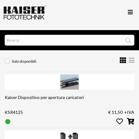
Solo disponibili
Kaiser Dispositivo per apertura caricatori
KSR4125
€ 11,50
+IVA