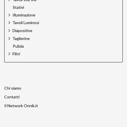
Stativi
Illuminazione
Tavoli Luminosi
Diapositive
Taglierine
Pulizia
Filtri
Chi siamo
Contatti
Il Network Onnik.it