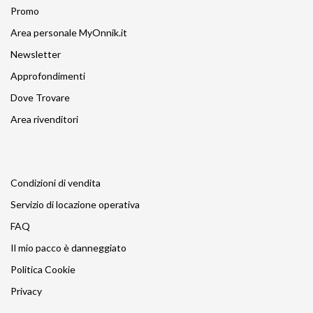
Promo
Area personale MyOnnik.it
Newsletter
Approfondimenti
Dove Trovare
Area rivenditori
Condizioni di vendita
Servizio di locazione operativa
FAQ
Il mio pacco è danneggiato
Politica Cookie
Privacy