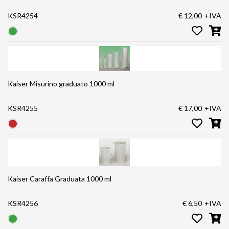
KSR4254
€ 12,00
+IVA
Kaiser Misurino graduato 1000 ml
KSR4255
€ 17,00
+IVA
Kaiser Caraffa Graduata 1000 ml
KSR4256
€ 6,50
+IVA