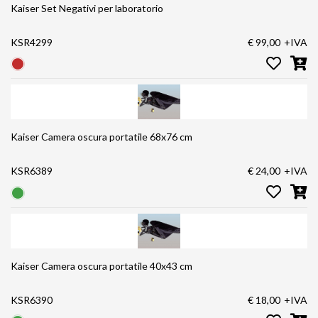
Kaiser Set Negativi per laboratorio
KSR4299
€ 99,00
+IVA
Kaiser Camera oscura portatile 68x76 cm
KSR6389
€ 24,00
+IVA
Kaiser Camera oscura portatile 40x43 cm
KSR6390
€ 18,00
+IVA