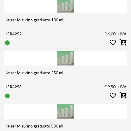
Kaiser Misurino graduato 100 ml
KSR4252
€ 6,00
+IVA
Kaiser Misurino graduato 250 ml
KSR4253
€ 9,50
+IVA
Kaiser Misurino graduato 500 ml