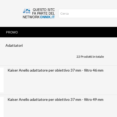
PROMO
Adattatori
22 Prodotti in totale
Kaiser Anello adattatore per obiettivo 37 mm - filtro 46 mm
Kaiser Anello adattatore per obiettivo 37 mm - filtro 49 mm