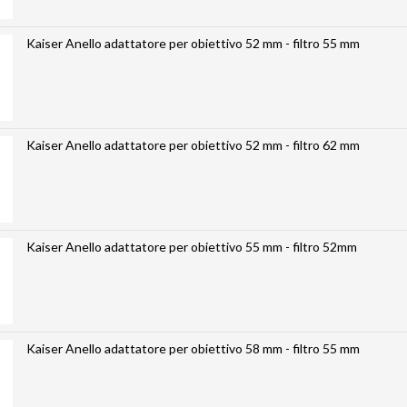
Kaiser Anello adattatore per obiettivo 52 mm - filtro 55 mm
Kaiser Anello adattatore per obiettivo 52 mm - filtro 62 mm
Kaiser Anello adattatore per obiettivo 55 mm - filtro 52mm
Kaiser Anello adattatore per obiettivo 58 mm - filtro 55 mm