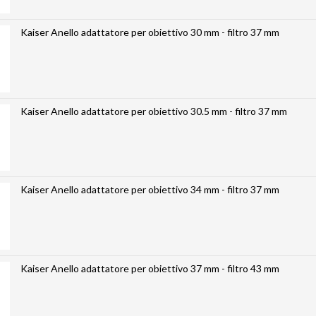
Kaiser Anello adattatore per obiettivo 30 mm - filtro 37 mm
Kaiser Anello adattatore per obiettivo 30.5 mm - filtro 37 mm
Kaiser Anello adattatore per obiettivo 34 mm - filtro 37 mm
Kaiser Anello adattatore per obiettivo 37 mm - filtro 43 mm