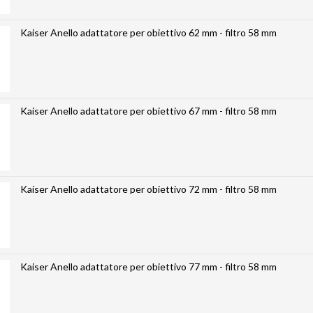
Kaiser Anello adattatore per obiettivo 62 mm - filtro 58 mm
Kaiser Anello adattatore per obiettivo 67 mm - filtro 58 mm
Kaiser Anello adattatore per obiettivo 72 mm - filtro 58 mm
Kaiser Anello adattatore per obiettivo 77 mm - filtro 58 mm