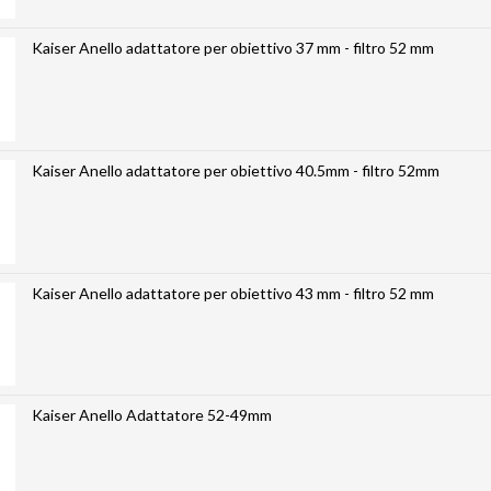
Kaiser Anello adattatore per obiettivo 37 mm - filtro 52 mm
Kaiser Anello adattatore per obiettivo 40.5mm - filtro 52mm
Kaiser Anello adattatore per obiettivo 43 mm - filtro 52 mm
Kaiser Anello Adattatore 52-49mm