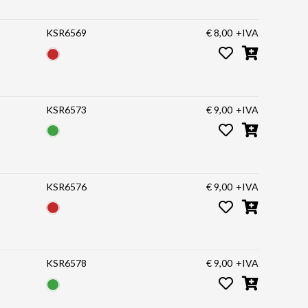
KSR6569
€ 8,00
+IVA
KSR6573
€ 9,00
+IVA
KSR6576
€ 9,00
+IVA
KSR6578
€ 9,00
+IVA