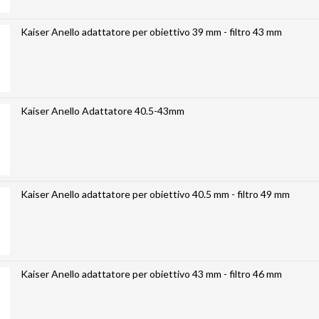
Kaiser Anello adattatore per obiettivo 39 mm - filtro 43 mm
Kaiser Anello Adattatore 40.5-43mm
Kaiser Anello adattatore per obiettivo 40.5 mm - filtro 49 mm
Kaiser Anello adattatore per obiettivo 43 mm - filtro 46 mm