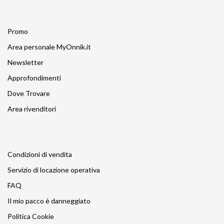
Promo
Area personale MyOnnik.it
Newsletter
Approfondimenti
Dove Trovare
Area rivenditori
Condizioni di vendita
Servizio di locazione operativa
FAQ
Il mio pacco è danneggiato
Politica Cookie