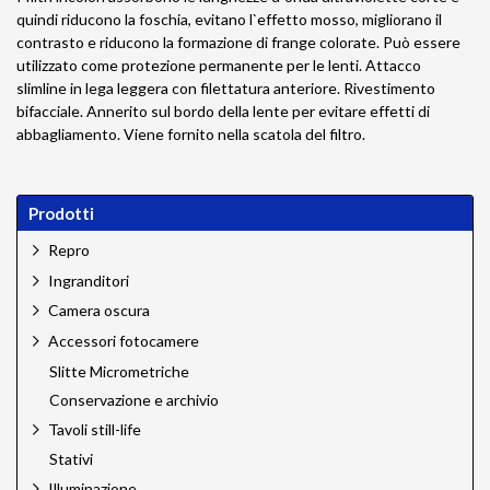
quindi riducono la foschia, evitano l`effetto mosso, migliorano il
contrasto e riducono la formazione di frange colorate. Può essere
utilizzato come protezione permanente per le lenti. Attacco
slimline in lega leggera con filettatura anteriore. Rivestimento
bifacciale. Annerito sul bordo della lente per evitare effetti di
abbagliamento. Viene fornito nella scatola del filtro.
Prodotti
Repro
Ingranditori
Camera oscura
Accessori fotocamere
Slitte Micrometriche
Conservazione e archivio
Tavoli still-life
Stativi
Illuminazione