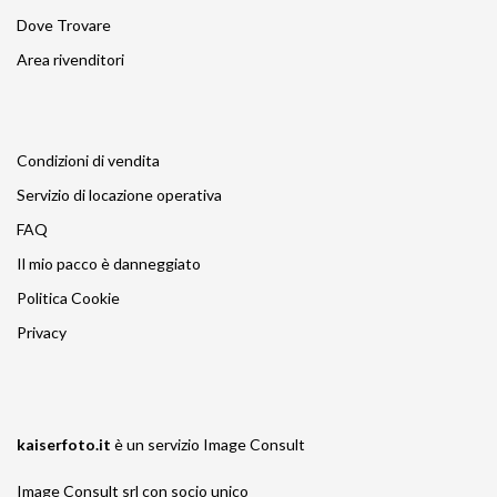
Dove Trovare
Area rivenditori
Condizioni di vendita
Servizio di locazione operativa
FAQ
Il mio pacco è danneggiato
Politica Cookie
Privacy
kaiserfoto.it
è un servizio
Image Consult
Image Consult srl con socio unico