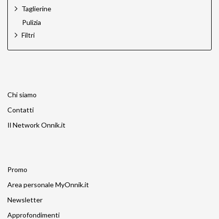
Taglierine
Pulizia
Filtri
Chi siamo
Contatti
Il Network Onnik.it
Promo
Area personale MyOnnik.it
Newsletter
Approfondimenti