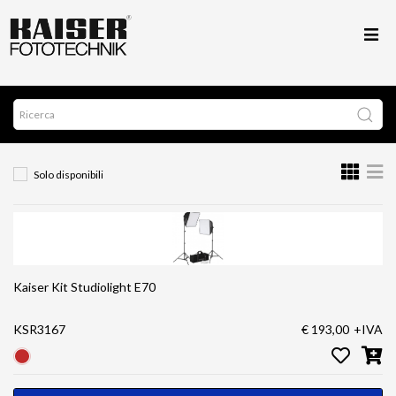
Solo disponibili
Kaiser Kit Studiolight E70
KSR3167
€ 193,00
+IVA