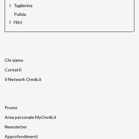
Taglierine
Pulizia
Filtri
Chi siamo
Contatti
Il Network Onnik.it
Promo
Area personale MyOnnik.it
Newsletter
Approfondimenti