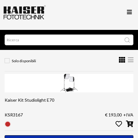
Solo disponibili
Kaiser Kit Studiolight E70
KSR3167
€ 193,00
+IVA