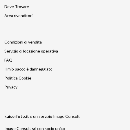
Dove Trovare
Area rivenditori
Condizioni di vendita
Servizio di locazione operativa
FAQ
Il mio pacco è danneggiato
Politica Cookie
Privacy
kaiserfoto.it
è un servizio
Image Consult
Image Consult srl con socio unico