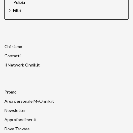
Pulizia
Filtri
Chi siamo
Contatti
Il Network Onnik.it
Promo
Area personale MyOnnik.it
Newsletter
Approfondimenti
Dove Trovare