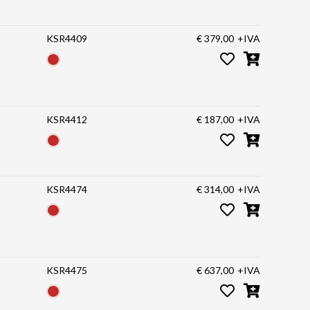
KSR4409
€ 379,00
+IVA
KSR4412
€ 187,00
+IVA
KSR4474
€ 314,00
+IVA
KSR4475
€ 637,00
+IVA