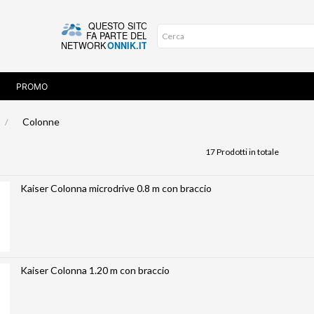
PROMO
Colonne
17 Prodotti in totale
Kaiser Colonna microdrive 0.8 m con braccio
Kaiser Colonna 1.20 m con braccio