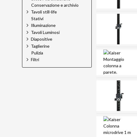
Conservazione e archivio
Tavoli still-life
Stativi
Illuminazione
Tavoli Luminosi
Diapositive
Taglierine
Pulizia
Filtri