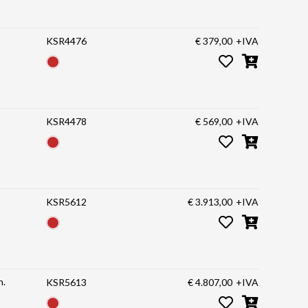
KSR4476
€ 379,00
+IVA
KSR4478
€ 569,00
+IVA
KSR5612
€ 3.913,00
+IVA
h.
KSR5613
€ 4.807,00
+IVA