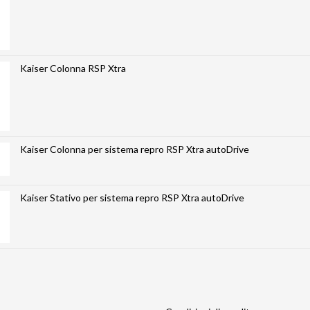
Kaiser Colonna RSP Xtra
Kaiser Colonna per sistema repro RSP Xtra autoDrive
Kaiser Stativo per sistema repro RSP Xtra autoDrive