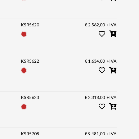
KSR5620
€ 2.562,00
+IVA
KSR5622
€ 1.634,00
+IVA
KSR5623
€ 2.318,00
+IVA
KSR5708
€ 9.481,00
+IVA