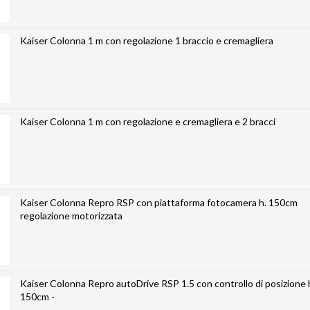
Kaiser Colonna 1 m con regolazione 1 braccio e cremagliera
Kaiser Colonna 1 m con regolazione e cremagliera e 2 bracci
Kaiser Colonna Repro RSP con piattaforma fotocamera h. 150cm
regolazione motorizzata
Kaiser Colonna Repro autoDrive RSP 1.5 con controllo di posizione 
150cm -