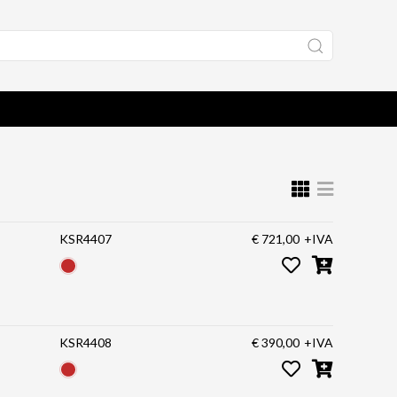
KSR4407
€ 721,00
+IVA
KSR4408
€ 390,00
+IVA