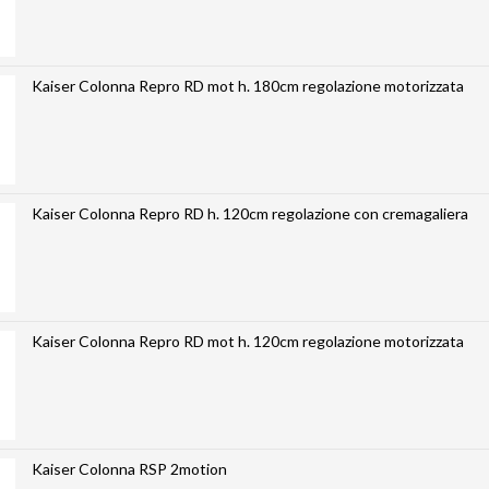
Kaiser Colonna Repro RD mot h. 180cm regolazione motorizzata
Kaiser Colonna Repro RD h. 120cm regolazione con cremagaliera
Kaiser Colonna Repro RD mot h. 120cm regolazione motorizzata
Kaiser Colonna RSP 2motion