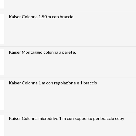
Kaiser Colonna 1.50 m con braccio
Kaiser Montaggio colonna a parete.
Kaiser Colonna 1 m con regolazione e 1 braccio
Kaiser Colonna microdrive 1 m con supporto per braccio copy