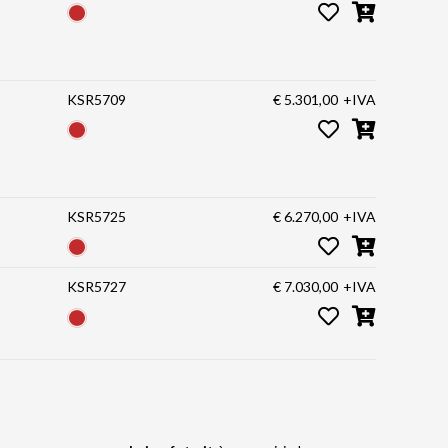
KSR5709
€ 5.301,00
+IVA
KSR5725
€ 6.270,00
+IVA
KSR5727
€ 7.030,00
+IVA