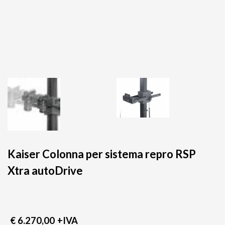
Kaiser Colonna per sistema repro RSP
Xtra autoDrive
€ 6.270,00
+IVA