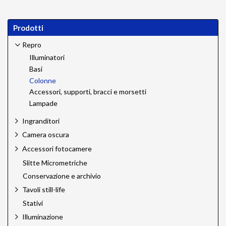
Prodotti
Repro
Illuminatori
Basi
Colonne
Accessori, supporti, bracci e morsetti
Lampade
Ingranditori
Camera oscura
Accessori fotocamere
Slitte Micrometriche
Conservazione e archivio
Tavoli still-life
Stativi
Illuminazione