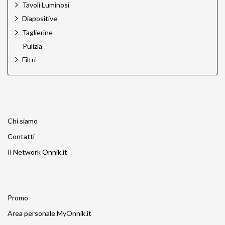
Tavoli Luminosi
Diapositive
Taglierine
Pulizia
Filtri
Chi siamo
Contatti
Il Network Onnik.it
Promo
Area personale MyOnnik.it