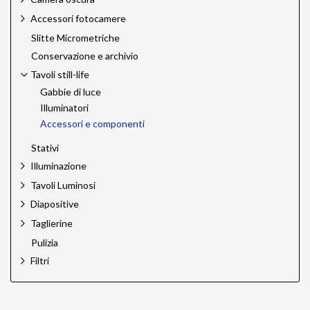
Accessori fotocamere
Slitte Micrometriche
Conservazione e archivio
Tavoli still-life
Gabbie di luce
Illuminatori
Accessori e componenti
Stativi
Illuminazione
Tavoli Luminosi
Diapositive
Taglierine
Pulizia
Filtri