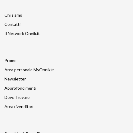
Chi siamo
Contatti
Il Network Onnik.it
Promo
Area personale MyOnnik.it
Newsletter
Approfondimenti
Dove Trovare
Area rivenditori