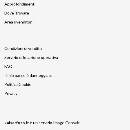
Approfondimenti
Dove Trovare
Area rivenditori
Condizioni di vendita
Servizio di locazione operativa
FAQ
Il mio pacco è danneggiato
Politica Cookie
Privacy
kaiserfoto.it
è un servizio
Image Consult