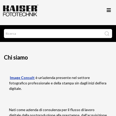
Chi siamo
Image Consult
è un'azienda presente nel settore
fotografico professionale e della stampa sin dagli inizi dell'era
digitale.
Nati come azienda di consulenza per il flusso di lavoro
digitale dalla postproduzione alla prestampa, dall'acquisizione