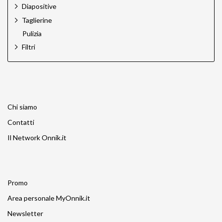
Diapositive
Taglierine
Pulizia
Filtri
Chi siamo
Contatti
Il Network Onnik.it
Promo
Area personale MyOnnik.it
Newsletter